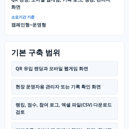
화면
소요기간 기준
캠페인형~운영형
기본 구축 범위
QR 유입 랜딩과 모바일 웹게임 화면
현장 운영자용 관리자 또는 기록 확인 화면
랭킹, 점수, 참여 로그, 엑셀 파일(CSV) 다운로드
검토