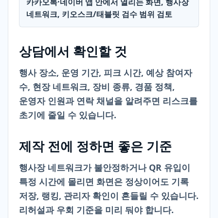
카카오톡·네이버 앱 안에서 열리는 화면, 행사장
네트워크, 키오스크/태블릿 검수 범위 검토
상담에서 확인할 것
행사 장소, 운영 기간, 피크 시간, 예상 참여자
수, 현장 네트워크, 장비 종류, 경품 정책,
운영자 인원과 연락 채널을 알려주면 리스크를
초기에 줄일 수 있습니다.
제작 전에 정하면 좋은 기준
행사장 네트워크가 불안정하거나 QR 유입이
특정 시간에 몰리면 화면은 정상이어도 기록
저장, 랭킹, 관리자 확인이 흔들릴 수 있습니다.
리허설과 우회 기준을 미리 둬야 합니다.