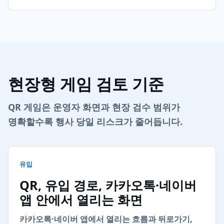
현장형 게임 검토 기준
QR 게임은 운영자 화면과 현장 검수 범위가
명확할수록 행사 당일 리스크가 줄어듭니다.
유입
QR, 유입 경로, 카카오톡·네이버
앱 안에서 열리는 화면
카카오톡·네이버 앱에서 열리는 흐름과 뒤로가기,