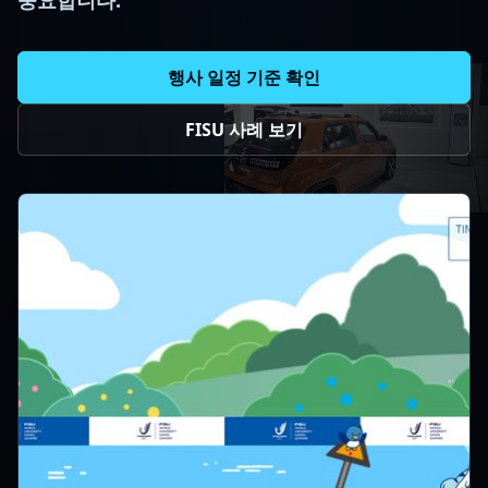
중요합니다.
행사 일정 기준 확인
FISU 사례 보기