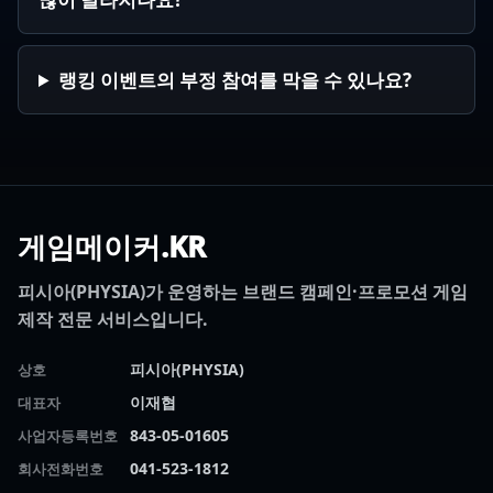
랭킹 이벤트의 부정 참여를 막을 수 있나요?
게임메이커.KR
피시아(PHYSIA)가 운영하는 브랜드 캠페인·프로모션 게임
제작 전문 서비스입니다.
피시아(PHYSIA)
상호
이재협
대표자
843-05-01605
사업자등록번호
041-523-1812
회사전화번호