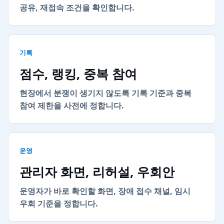
공유, 재접속 조건을 확인합니다.
기록
점수, 랭킹, 중복 참여
현장에서 분쟁이 생기지 않도록 기록 기준과 중복
참여 제한을 사전에 정합니다.
운영
관리자 화면, 리허설, 우회안
운영자가 바로 확인할 화면, 장애 접수 채널, 임시
우회 기준을 정합니다.