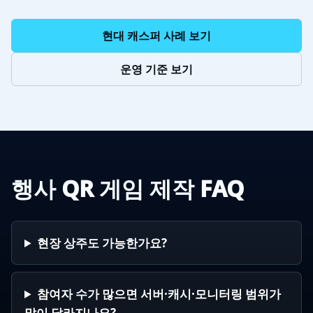
현대 캐스퍼 사례 보기
운영 기준 보기
행사 QR 게임 제작 FAQ
현장 상주도 가능한가요?
참여자 수가 많으면 서버·캐시·모니터링 범위가
많이 달라지나요?