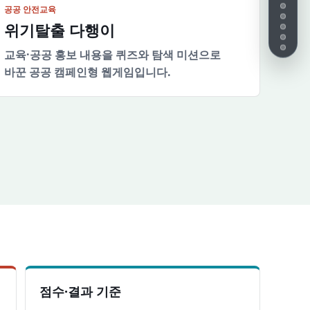
공공 안전교육
위기탈출 다행이
교육·공공 홍보 내용을 퀴즈와 탐색 미션으로
바꾼 공공 캠페인형 웹게임입니다.
점수·결과 기준