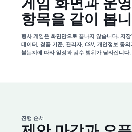
게임 화면과 운영
항목을 같이 봅
행사 게임은 화면만으로 끝나지 않습니다. 저장
데이터, 경품 기준, 관리자, CSV, 개인정보 동의
붙는지에 따라 일정과 검수 범위가 달라집니다.
진행 순서
제안 마감과 오