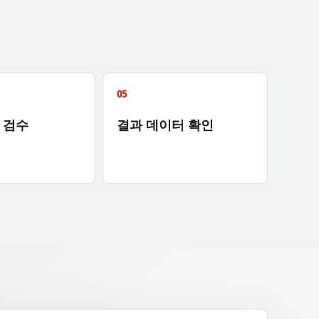
05
 검수
결과 데이터 확인