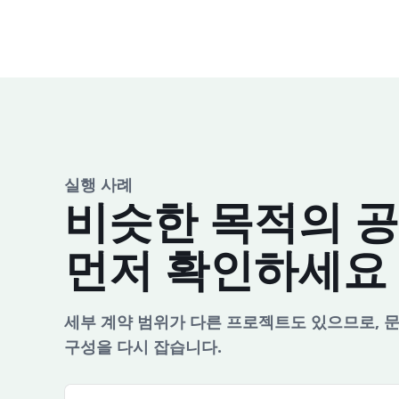
실행 사례
비슷한 목적의 공
먼저 확인하세요
세부 계약 범위가 다른 프로젝트도 있으므로, 
구성을 다시 잡습니다.