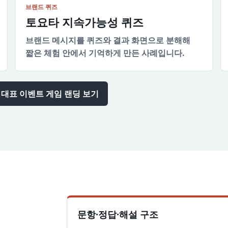
브랜드 퀴즈
토요타 지속가능성 퀴즈
브랜드 메시지를 퀴즈와 결과 화면으로 분해해
짧은 체험 안에서 기억하게 만든 사례입니다.
대표 이벤트 게임 랜딩 보기
문항·정답·해설 구조