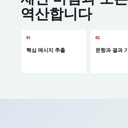
역산합니다
01
02
핵심 메시지 추출
문항과 결과 