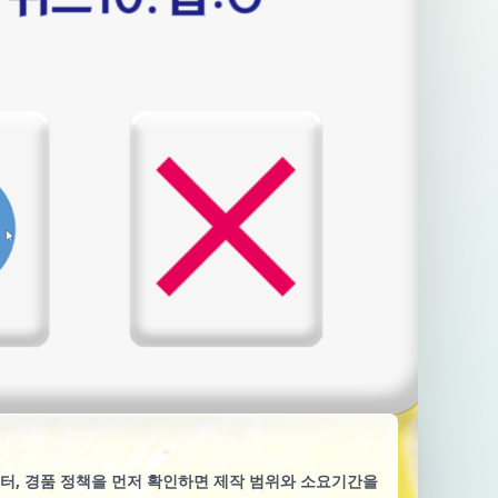
이터, 경품 정책을 먼저 확인하면 제작 범위와 소요기간을