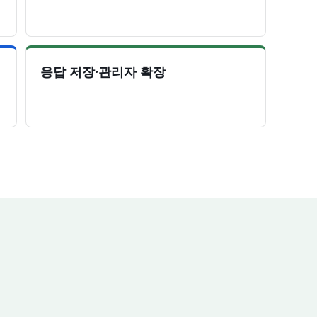
응답 저장·관리자 확장