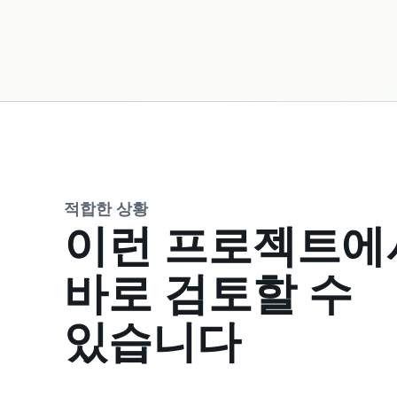
적합한 상황
이런 프로젝트에
바로 검토할 수
있습니다