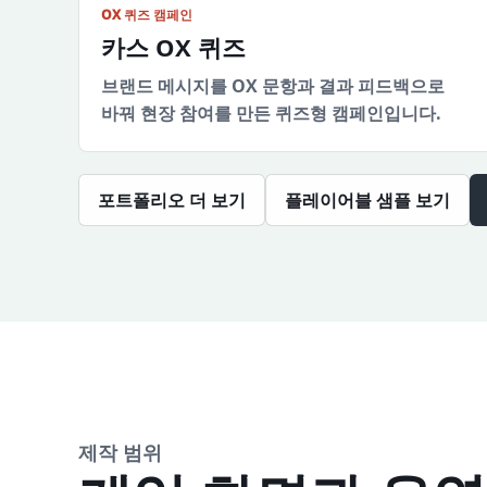
OX 퀴즈 캠페인
카스 OX 퀴즈
브랜드 메시지를 OX 문항과 결과 피드백으로
바꿔 현장 참여를 만든 퀴즈형 캠페인입니다.
포트폴리오 더 보기
플레이어블 샘플 보기
제작 범위