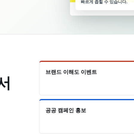
빠르게 좁힐 수 있습니다.
브랜드 이해도 이벤트
서
공공 캠페인 홍보