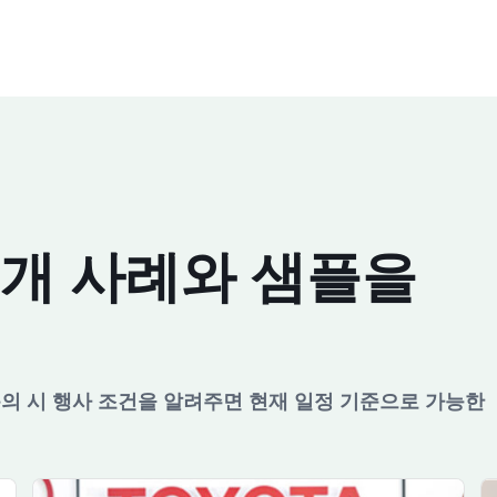
개 사례와 샘플을
문의 시 행사 조건을 알려주면 현재 일정 기준으로 가능한