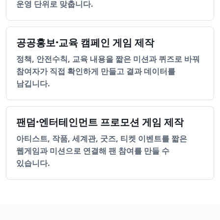
운영 단위로 맞춥니다.
공공홍보·교육 캠페인 게임 제작
정책, 안전수칙, 교육 내용을 짧은 미션과 퀴즈로 바꿔
참여자가 직접 확인하게 만들고 결과 데이터를
남깁니다.
팬덤·엔터테인먼트 프로모션 게임 제작
아티스트, 작품, 세계관, 굿즈, 티켓 이벤트를 짧은
웹게임과 미션으로 연결해 팬 참여를 만들 수
있습니다.