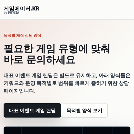
게임메이커.KR
by PHYSIA
목적별 제작 상담 양식
필요한 게임 유형에 맞춰
바로 문의하세요
대표 이벤트 게임 랜딩은 별도로 유지하고, 아래 양식들은
키워드와 운영 목적별로 범위를 빠르게 좁히기 위한 상담
페이지입니다.
대표 이벤트 게임 랜딩
목적별 양식 보기