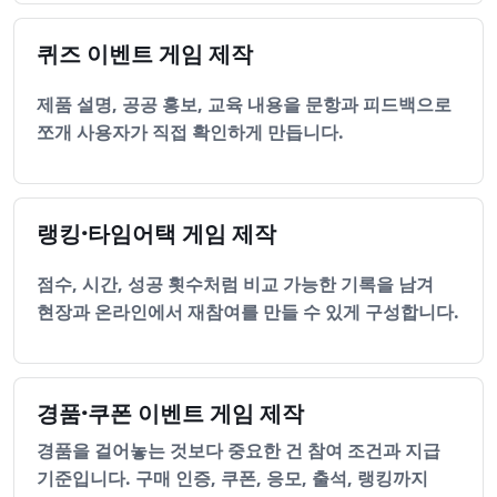
퀴즈 이벤트 게임 제작
제품 설명, 공공 홍보, 교육 내용을 문항과 피드백으로
쪼개 사용자가 직접 확인하게 만듭니다.
랭킹·타임어택 게임 제작
점수, 시간, 성공 횟수처럼 비교 가능한 기록을 남겨
현장과 온라인에서 재참여를 만들 수 있게 구성합니다.
경품·쿠폰 이벤트 게임 제작
경품을 걸어놓는 것보다 중요한 건 참여 조건과 지급
기준입니다. 구매 인증, 쿠폰, 응모, 출석, 랭킹까지