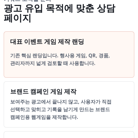
광고 유입 목적에 맞춘 상담
페이지
대표 이벤트 게임 제작 랜딩
기존 핵심 랜딩입니다. 행사용 게임, QR, 경품,
관리자까지 넓게 검토할 때 사용합니다.
브랜드 캠페인 게임 제작
보여주는 광고에서 끝나지 않고, 사용자가 직접
선택하고 맞히고 기록을 남기게 만드는 브랜드
캠페인용 웹게임을 제작합니다.