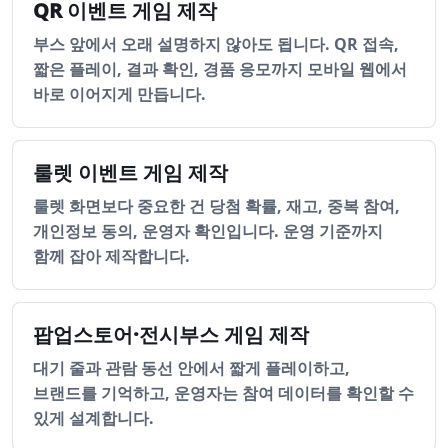
QR 이벤트 게임 제작
부스 앞에서 오래 설명하지 않아도 됩니다. QR 접속,
짧은 플레이, 결과 확인, 경품 응모까지 모바일 웹에서
바로 이어지게 만듭니다.
룰렛 이벤트 게임 제작
룰렛 화면보다 중요한 건 당첨 확률, 재고, 중복 참여,
개인정보 동의, 운영자 확인입니다. 운영 기준까지
함께 잡아 제작합니다.
팝업스토어·전시부스 게임 제작
대기 줄과 관람 동선 안에서 짧게 플레이하고,
브랜드를 기억하고, 운영자는 참여 데이터를 확인할 수
있게 설계합니다.